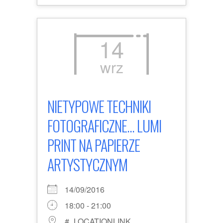
14
wrz
NIETYPOWE TECHNIKI
FOTOGRAFICZNE... LUMI
PRINT NA PAPIERZE
ARTYSTYCZNYM
14/09/2016
18:00 - 21:00
#_LOCATIONLINK