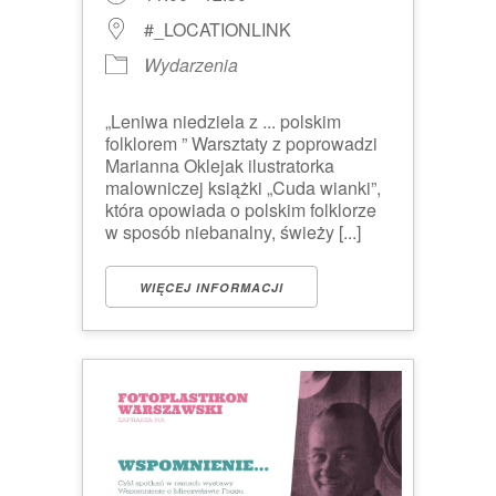
#_LOCATIONLINK
Wydarzenia
„Leniwa niedziela z ... polskim
folklorem ” Warsztaty z poprowadzi
Marianna Oklejak ilustratorka
malowniczej książki „Cuda wianki”,
która opowiada o polskim folklorze
w sposób niebanalny, świeży [...]
WIĘCEJ INFORMACJI