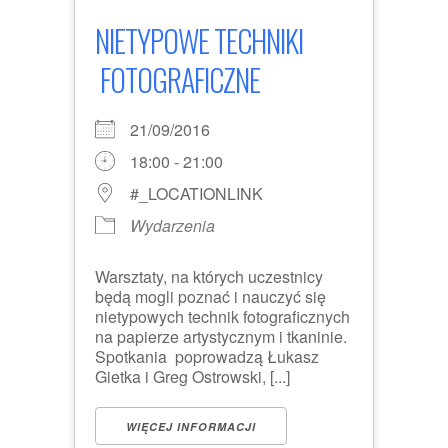
NIETYPOWE TECHNIKI
FOTOGRAFICZNE
21/09/2016
18:00 - 21:00
#_LOCATIONLINK
Wydarzenia
Warsztaty, na których uczestnicy
będą mogli poznać i nauczyć się
nietypowych technik fotograficznych
na papierze artystycznym i tkaninie.
Spotkania poprowadzą Łukasz
Gietka i Greg Ostrowski, [...]
WIĘCEJ INFORMACJI