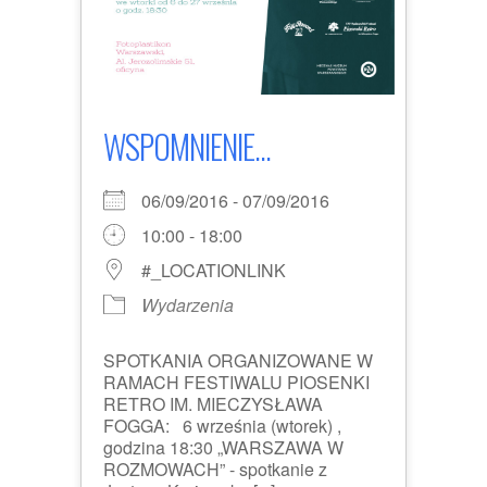
WSPOMNIENIE...
06/09/2016 - 07/09/2016
10:00 - 18:00
#_LOCATIONLINK
Wydarzenia
SPOTKANIA ORGANIZOWANE W
RAMACH FESTIWALU PIOSENKI
RETRO IM. MIECZYSŁAWA
FOGGA: 6 września (wtorek) ,
godzina 18:30 „WARSZAWA W
ROZMOWACH” - spotkanie z