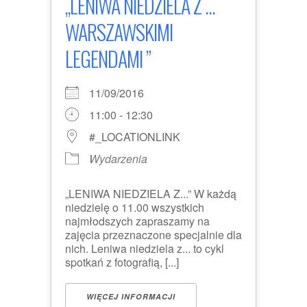
„LENIWA NIEDZIELA Z ...
WARSZAWSKIMI
LEGENDAMI ”
11/09/2016
11:00 - 12:30
#_LOCATIONLINK
Wydarzenia
„LENIWA NIEDZIELA Z...” W każdą
niedzielę o 11.00 wszystkich
najmłodszych zapraszamy na
zajęcia przeznaczone specjalnie dla
nich. Leniwa niedziela z... to cykl
spotkań z fotografią, [...]
WIĘCEJ INFORMACJI