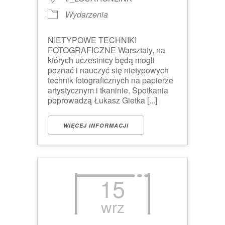
Wydarzenia
NIETYPOWE TECHNIKI
FOTOGRAFICZNE Warsztaty, na
których uczestnicy będą mogli
poznać i nauczyć się nietypowych
technik fotograficznych na papierze
artystycznym i tkaninie. Spotkania
poprowadzą Łukasz Gietka [...]
WIĘCEJ INFORMACJI
15
wrz