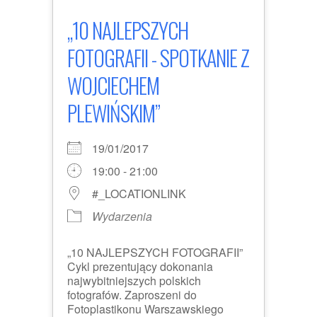
„10 NAJLEPSZYCH
FOTOGRAFII - SPOTKANIE Z
WOJCIECHEM
PLEWIŃSKIM”
19/01/2017
19:00 - 21:00
#_LOCATIONLINK
Wydarzenia
„10 NAJLEPSZYCH FOTOGRAFII”
Cykl prezentujący dokonania
najwybitniejszych polskich
fotografów. Zaproszeni do
Fotoplastikonu Warszawskiego