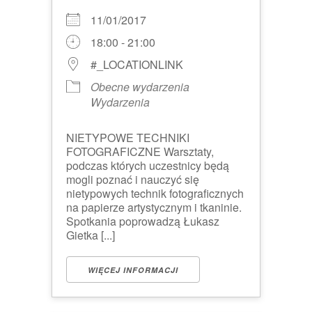
11/01/2017
18:00 - 21:00
#_LOCATIONLINK
Obecne wydarzenia
Wydarzenia
NIETYPOWE TECHNIKI
FOTOGRAFICZNE Warsztaty,
podczas których uczestnicy będą
mogli poznać i nauczyć się
nietypowych technik fotograficznych
na papierze artystycznym i tkaninie.
Spotkania poprowadzą Łukasz
Gietka [...]
WIĘCEJ INFORMACJI