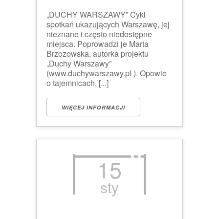
„DUCHY WARSZAWY” Cykl
spotkań ukazujących Warszawę, jej
nieznane i często niedostępne
miejsca. Poprowadzi je Marta
Brzozowska, autorka projektu
„Duchy Warszawy”
(www.duchywarszawy.pl ). Opowie
o tajemnicach, [...]
WIĘCEJ INFORMACJI
15
sty