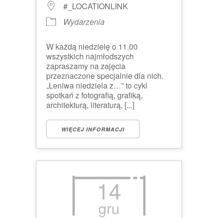
#_LOCATIONLINK
Wydarzenia
W każdą niedzielę o 11.00
wszystkich najmłodszych
zapraszamy na zajęcia
przeznaczone specjalnie dla nich.
„Leniwa niedziela z…” to cykl
spotkań z fotografią, grafiką,
architekturą, literaturą, [...]
WIĘCEJ INFORMACJI
14
gru