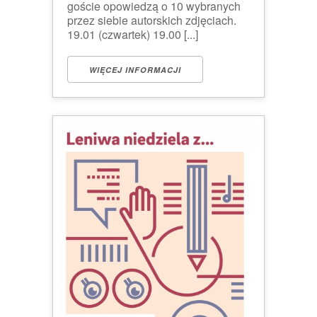
goście opowiedzą o 10 wybranych
przez siebie autorskich zdjęciach.
19.01 (czwartek) 19.00 [...]
WIĘCEJ INFORMACJI