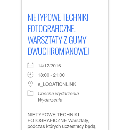
NIETYPOWE TECHNIKI
FOTOGRAFICZNE.
WARSZTATY Z GUMY
DWUCHROMIANOWEJ
14/12/2016
18:00 - 21:00
#_LOCATIONLINK
Obecne wydarzenia
Wydarzenia
NIETYPOWE TECHNIKI
FOTOGRAFICZNE Warsztaty,
podczas których uczestnicy będą