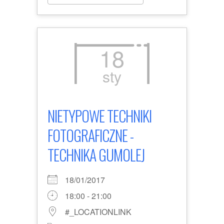
18
sty
NIETYPOWE TECHNIKI
FOTOGRAFICZNE -
TECHNIKA GUMOLEJ
18/01/2017
18:00 - 21:00
#_LOCATIONLINK