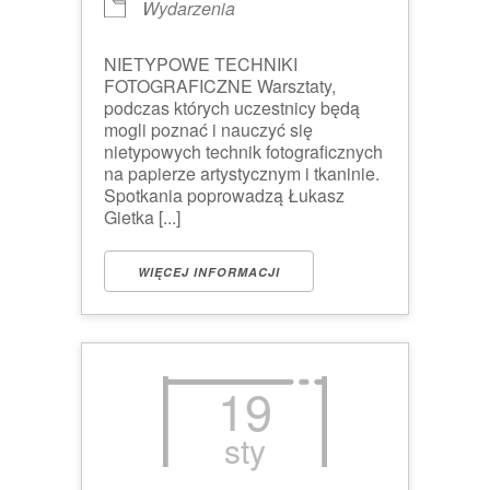
Wydarzenia
NIETYPOWE TECHNIKI
FOTOGRAFICZNE Warsztaty,
podczas których uczestnicy będą
mogli poznać i nauczyć się
nietypowych technik fotograficznych
na papierze artystycznym i tkaninie.
Spotkania poprowadzą Łukasz
Gietka [...]
WIĘCEJ INFORMACJI
19
sty