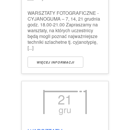
WARSZTATY FOTOGRAFICZNE -
CYJANOGUMA – 7, 14, 21 grudnia
godz. 18.00-21.00 Zapraszamy na
warsztaty, na których uczestnicy
będą mogli poznać najważniejsze
techniki szlachetne tj. cyjanotypię,
[...]
WIĘCEJ INFORMACJI
21
gru