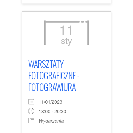
11
sty
WARSZTATY
FOTOGRAFICZNE -
FOTOGRAWIURA
11/01/2023
18:00 - 20:30
Wydarzenia