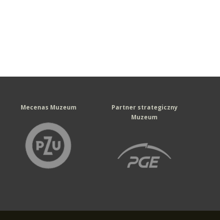
Mecenas Muzeum
Partner strategiczny
Muzeum