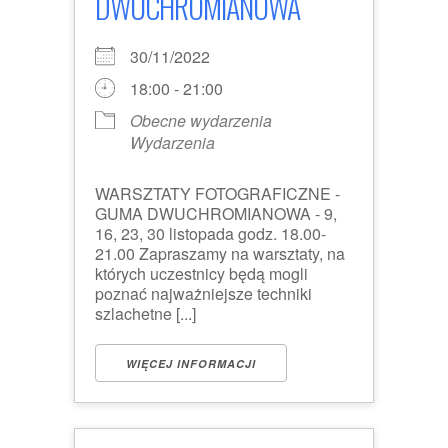
DWUCHROMIANOWA
30/11/2022
18:00 - 21:00
Obecne wydarzenia
Wydarzenia
WARSZTATY FOTOGRAFICZNE -
GUMA DWUCHROMIANOWA - 9,
16, 23, 30 listopada godz. 18.00-
21.00 Zapraszamy na warsztaty, na
których uczestnicy będą mogli
poznać najważniejsze techniki
szlachetne [...]
WIĘCEJ INFORMACJI