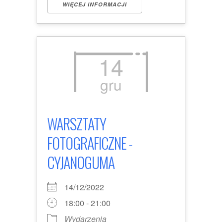
WIĘCEJ INFORMACJI
14
gru
WARSZTATY
FOTOGRAFICZNE -
CYJANOGUMA
14/12/2022
18:00 - 21:00
Wydarzenia