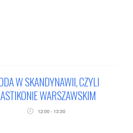
DA W SKANDYNAWII, CZYLI
LASTIKONIE WARSZAWSKIM
12:00 - 13:30