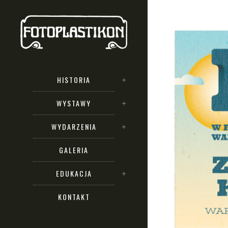
HISTORIA
WYSTAWY
WYDARZENIA
GALERIA
EDUKACJA
KONTAKT