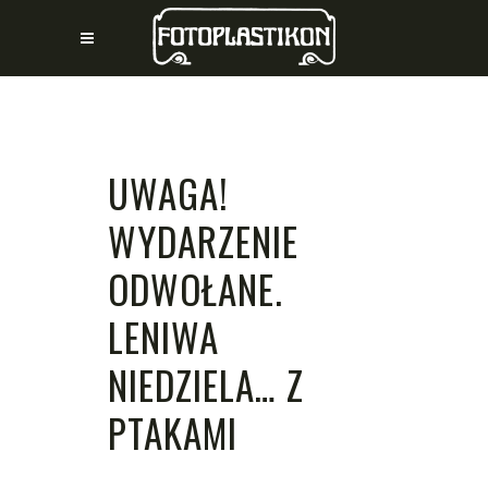
UWAGA!
WYDARZENIE
ODWOŁANE.
LENIWA
NIEDZIELA… Z
PTAKAMI