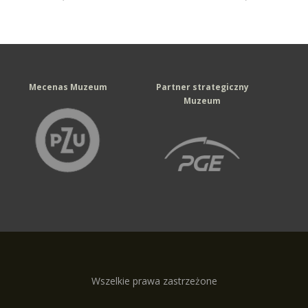
Mecenas Muzeum
Partner strategiczny
Muzeum
Wszelkie prawa zastrzeżone