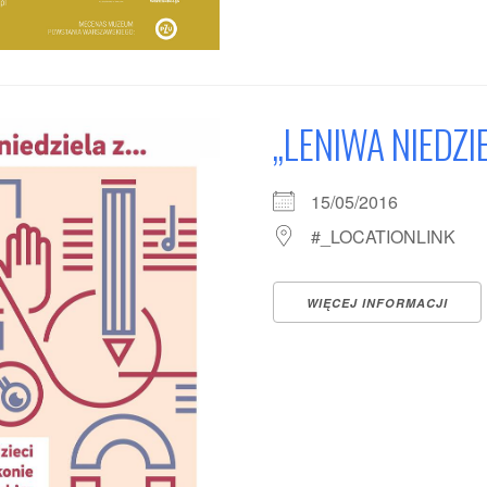
„LENIWA NIEDZI
15/05/2016
#_LOCATIONLINK
WIĘCEJ INFORMACJI