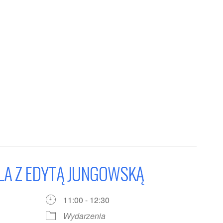
ELA Z EDYTĄ JUNGOWSKĄ
11:00 - 12:30
Wydarzenia