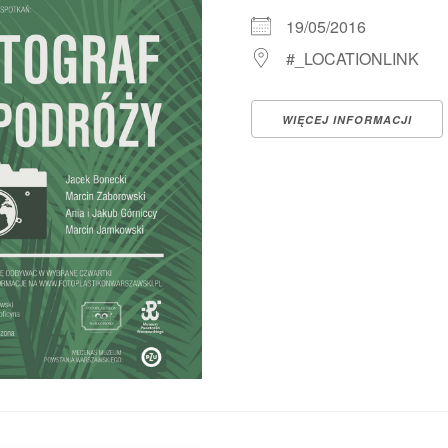
19/05/2016
#_LOCATIONLINK
WIĘCEJ INFORMACJI