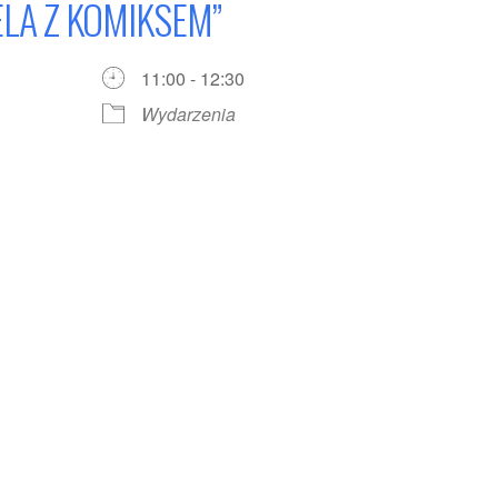
ELA Z KOMIKSEM”
11:00 - 12:30
Wydarzenia