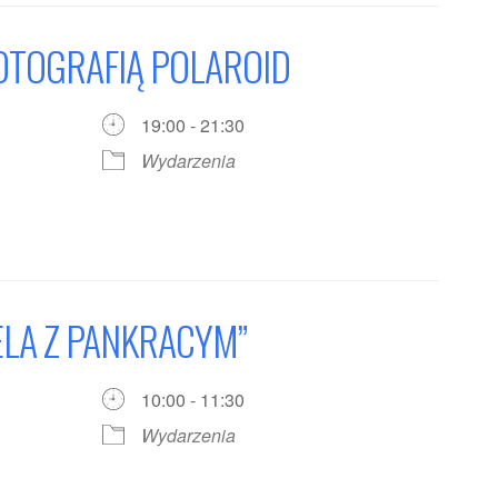
OTOGRAFIĄ POLAROID
19:00 - 21:30
Wydarzenia
ELA Z PANKRACYM”
10:00 - 11:30
Wydarzenia