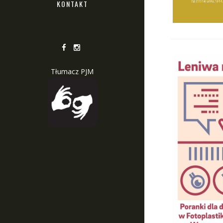
KONTAKT
Tłumacz PJM