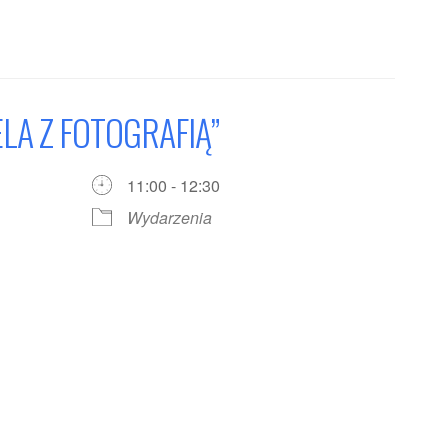
ELA Z FOTOGRAFIĄ”
11:00 - 12:30
Wydarzenia